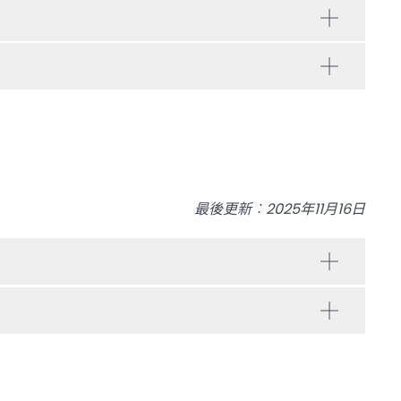
最後更新︰2025年11月16日