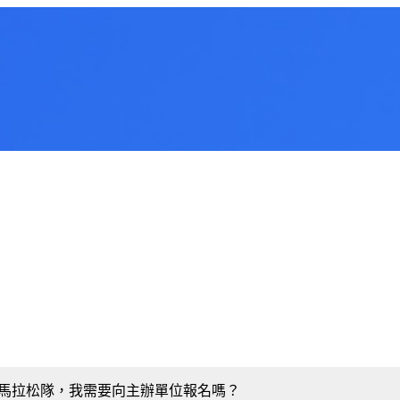
浸大馬拉松隊，我需要向主辦單位報名嗎？