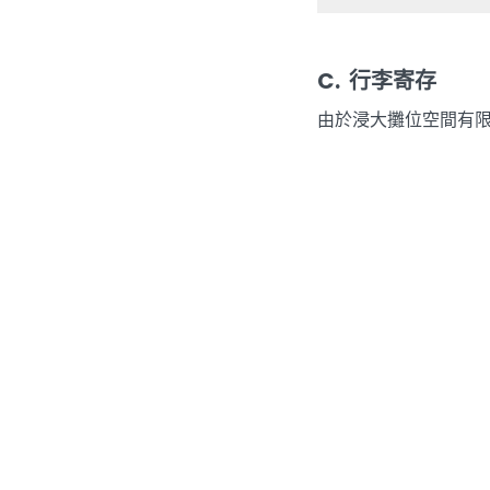
C. 行李寄存
由於浸大攤位空間有