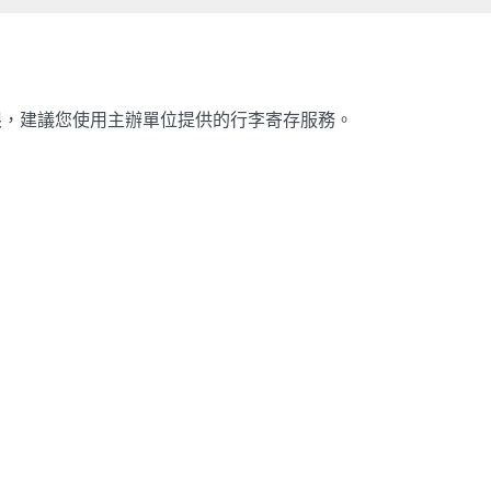
限，建議您使用主辦單位提供的行李寄存服務。